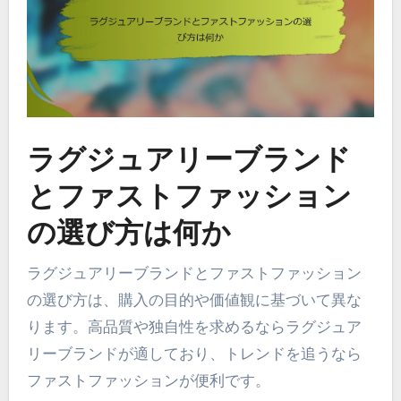
ラグジュアリーブランド
とファストファッション
の選び方は何か
ラグジュアリーブランドとファストファッション
の選び方は、購入の目的や価値観に基づいて異な
ります。高品質や独自性を求めるならラグジュア
リーブランドが適しており、トレンドを追うなら
ファストファッションが便利です。