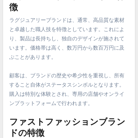
徴
ラグジュアリーブランドは、通常、高品質な素材
と卓越した職人技を特徴としています。これによ
り、製品は長持ちし、独自のデザインが施されて
います。価格帯は高く、数万円から数百万円に及
ぶことがあります。
顧客は、ブランドの歴史や希少性を重視し、所有
すること自体がステータスシンボルとなります。
購入は特別な体験とされ、専用の店舗やオンライ
ンプラットフォームで行われます。
ファストファッションブラン
ドの特徴