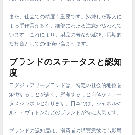
また、仕立ての精度も重要です。熟練した職人に
よる手作業が多く、細部にわたる注意が払われて
います。これにより、製品の寿命が延び、長期的
な投資としての価値が高まります。
ブランドのステータスと認知
度
ラグジュアリーブランドは、特定の社会的地位を
象徴することが多く、所有すること自体がステー
タスシンボルとなります。日本では、シャネルや
ルイ・ヴィトンなどのブランドが特に人気です。
ブランドの認知度は、消費者の購買意欲にも影響