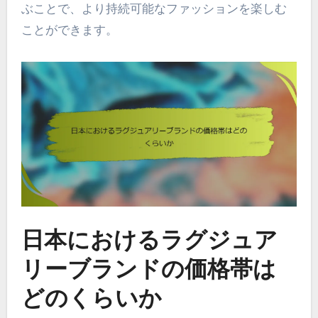
ぶことで、より持続可能なファッションを楽しむ
ことができます。
日本におけるラグジュア
リーブランドの価格帯は
どのくらいか