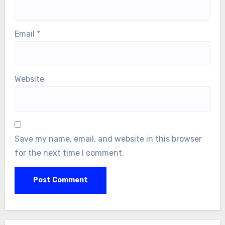
Email
*
Website
Save my name, email, and website in this browser
for the next time I comment.