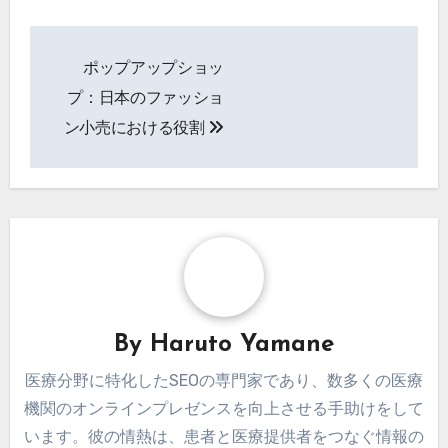
Post
ポップアップショッ
navigation
プ：日本のファッショ
ン小売における役割
By
Haruto Yamane
医療分野に特化したSEOの専門家であり、数多くの医療
機関のオンラインプレゼンスを向上させる手助けをして
います。彼の情熱は、患者と医療提供者をつなぐ情報の