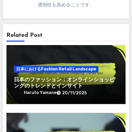
透明性を高めることです。
Related Post
日本におけるFashion Retail Landscape
日本のファッション：オンラインショッピ
ングのトレンドとインサイト
Haruto Yamane
20/11/2025