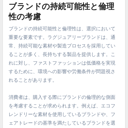
ブランドの持続可能性と倫理
性の考慮
ブランドの持続可能性と倫理性は、選択において
重要な要素です。ラグジュアリーブランドは、通
常、持続可能な素材や製造プロセスを採用してい
ることが多く、長持ちする製品を提供します。こ
れに対し、ファストファッションは低価格を実現
するために、環境への影響や労働条件が問題視さ
れることがあります。
消費者は、購入する際にブランドの倫理的な側面
を考慮することが求められます。例えば、エコフ
レンドリーな素材を使用しているブランドや、フ
ェアトレードの基準を満たしているブランドを選