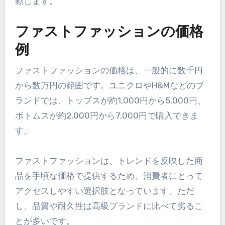
動します。
ファストファッションの価格
例
ファストファッションの価格は、一般的に数千円
から数万円の範囲です。ユニクロやH&Mなどのブ
ランドでは、トップスが約1,000円から5,000円、
ボトムスが約2,000円から7,000円で購入できま
す。
ファストファッションは、トレンドを反映した商
品を手頃な価格で提供するため、消費者にとって
アクセスしやすい選択肢となっています。ただ
し、品質や耐久性は高級ブランドに比べて劣るこ
とが多いです。