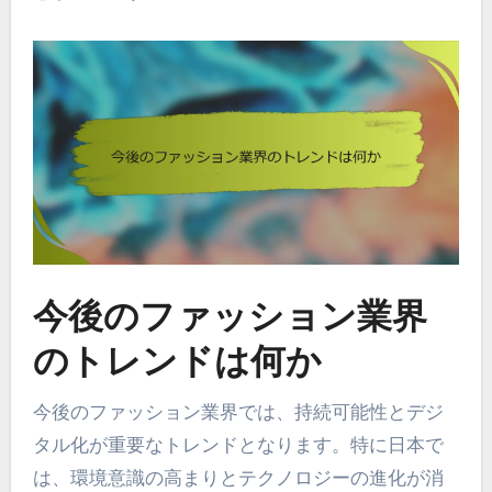
今後のファッション業界
のトレンドは何か
今後のファッション業界では、持続可能性とデジ
タル化が重要なトレンドとなります。特に日本で
は、環境意識の高まりとテクノロジーの進化が消