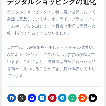
デジタルショッピングの進化
デジタルショッピングは、特に若い世代において
急速に普及しています。オンラインプラットフォ
ームやアプリを通じて、消費者は手軽に商品を比
較・購入できるようになりました。
日本では、AR技術を活用したバーチャル試着や、
AIによるパーソナライズされたおすすめが増えて
います。これにより、消費者は自分に合った商品
を簡単に見つけることができ、購買体験が向上し
ています。