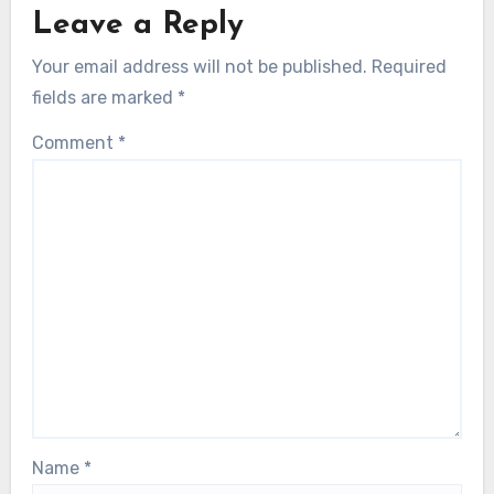
Leave a Reply
Your email address will not be published.
Required
fields are marked
*
Comment
*
Name
*