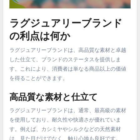
ラグジュアリーブランド
の利点は何か
ラグジュアリーブランドは、高品質な素材と卓越
した仕立て、ブランドのステータスを提供しま
す。これにより、消費者は単なる商品以上の価値
を得ることができます。
高品質な素材と仕立て
ラグジュアリーブランドは、通常、最高級の素材
を使用しており、耐久性や快適さが優れていま
す。例えば、カシミヤやシルクなどの天然素材
は、見た目だけでなく、触り心地も良好です。