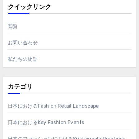
クイックリンク
閲覧
お問い合わせ
私たちの物語
カテゴリ
日本におけるFashion Retail Landscape
日本におけるKey Fashion Events
日本のファッションにおけるSustainable Practices