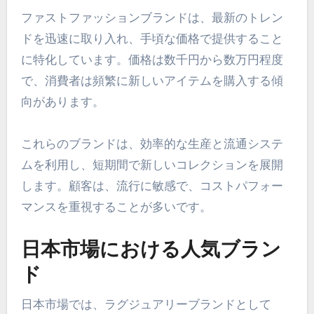
ファストファッションブランドは、最新のトレン
ドを迅速に取り入れ、手頃な価格で提供すること
に特化しています。価格は数千円から数万円程度
で、消費者は頻繁に新しいアイテムを購入する傾
向があります。
これらのブランドは、効率的な生産と流通システ
ムを利用し、短期間で新しいコレクションを展開
します。顧客は、流行に敏感で、コストパフォー
マンスを重視することが多いです。
日本市場における人気ブラン
ド
日本市場では、ラグジュアリーブランドとして