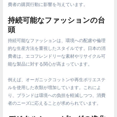
費者の購買行動に影響を与えています。
持続可能なファッションの台
頭
持続可能なファッションは、環境への配慮や倫理
的な生産方法を重視したスタイルです。日本の消
費者は、エコフレンドリーな素材やリサイクル可
能な製品に対する関心が高まっています。
例えば、オーガニックコットンや再生ポリエステ
ルを使用した衣類が増加しています。これによ
り、ブランドは環境への負担を軽減しつつ、消費
者のニーズに応えることが求められています。