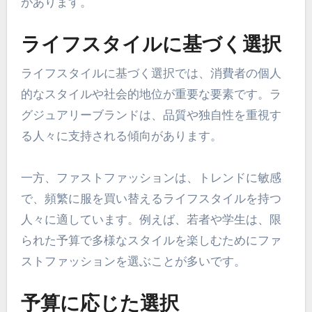
があります。
ライフスタイルに基づく選択
ライフスタイルに基づく選択では、消費者の個人
的なスタイルや社会的地位が重要な要素です。ラ
グジュアリーブランドは、品質や独自性を重視す
る人々に支持される傾向があります。
一方、ファストファッションは、トレンドに敏感
で、頻繁に服を買い替えるライフスタイルを持つ
人々に適しています。例えば、若者や学生は、限
られた予算で多様なスタイルを楽しむためにファ
ストファッションを選ぶことが多いです。
予算に応じた選択