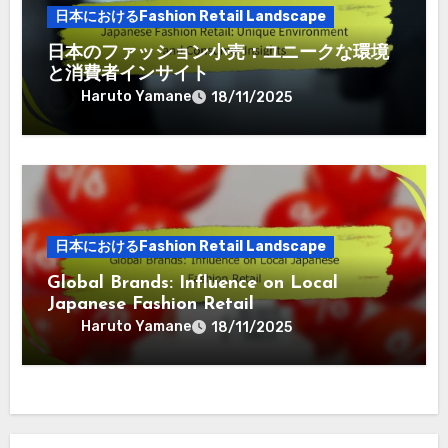
日本におけるFashion Retail Landscape
日本のファッション小売：ユニークな環境
と消費者インサイト
Haruto Yamane
18/11/2025
日本におけるFashion Retail Landscape
Global Brands: Influence on Local
Japanese Fashion Retail
Haruto Yamane
18/11/2025