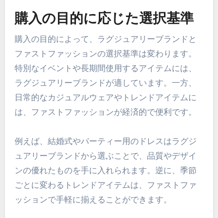
購入の目的に応じた選択基準
購入の目的によって、ラグジュアリーブランドと
ファストファッションの選択基準は変わります。
特別なイベントや長期間使用するアイテムには、
ラグジュアリーブランドが適しています。一方、
日常的なカジュアルウェアやトレンドアイテムに
は、ファストファッションが経済的で便利です。
例えば、結婚式やパーティー用のドレスはラグジ
ュアリーブランドから選ぶことで、品質やデザイ
ンの優れたものを手に入れられます。逆に、季節
ごとに変わるトレンドアイテムは、ファストファ
ッションで手軽に揃えることができます。