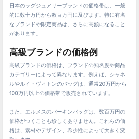
日本のラグジュアリーブランドの価格帯は、一般
的に数十万円から数百万円に及びます。特に有名
なブランドや限定商品は、さらに高額になること
があります。
高級ブランドの価格例
高級ブランドの価格は、ブランドの知名度や商品
カテゴリーによって異なります。例えば、シャネ
ルやルイ・ヴィトンのバッグは、通常20万円から
100万円以上の価格帯で販売されています。
また、エルメスのバーキンバッグは、数百万円の
価格がつくことも珍しくありません。これらの価
格は、素材やデザイン、希少性によって大きく変