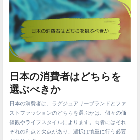
日本の消費者はどちらを
選ぶべきか
日本の消費者は、ラグジュアリーブランドとファ
ストファッションのどちらを選ぶかは、個々の価
値観やライフスタイルによります。両者にはそれ
ぞれの利点と欠点があり、選択は慎重に行う必要