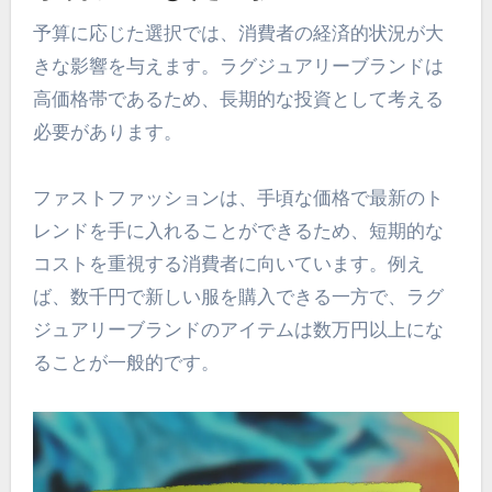
予算に応じた選択では、消費者の経済的状況が大
きな影響を与えます。ラグジュアリーブランドは
高価格帯であるため、長期的な投資として考える
必要があります。
ファストファッションは、手頃な価格で最新のト
レンドを手に入れることができるため、短期的な
コストを重視する消費者に向いています。例え
ば、数千円で新しい服を購入できる一方で、ラグ
ジュアリーブランドのアイテムは数万円以上にな
ることが一般的です。