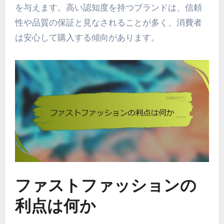
を与えます。高い認知度を持つブランドは、信頼
性や品質の保証と見なされることが多く、消費者
は安心して購入する傾向があります。
ファストファッションの
利点は何か