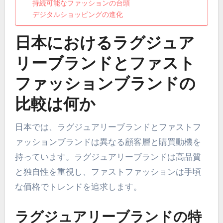
持続可能なファッションの台頭
デジタルショッピングの進化
日本におけるラグジュア
リーブランドとファスト
ファッションブランドの
比較は何か
日本では、ラグジュアリーブランドとファストフ
ァッションブランドは異なる顧客層と購買動機を
持っています。ラグジュアリーブランドは高品質
と独自性を重視し、ファストファッションは手頃
な価格でトレンドを追求します。
ラグジュアリーブランドの特