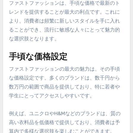
ファストファッションは、手頃な価格で最新のト
レンドを提供することが最大の利点です。これに
より、消費者は頻繁に新しいスタイルを手に入れ
ることができ、流行に敏感な人々にとって魅力的
な選択肢となります。
手頃な価格設定
ファストファッションの最大の魅力は、その手頃
な価格設定です。多くのブランドは、数千円から
数万円の範囲で商品を提供しており、特に若者や
学生にとってアクセスしやすいです。
例えば、ユニクロやH&Mなどのブランドは、質の
高い衣料品を低価格で提供しており、消費者は予
算内で多様な選択肢を楽しむことができます。