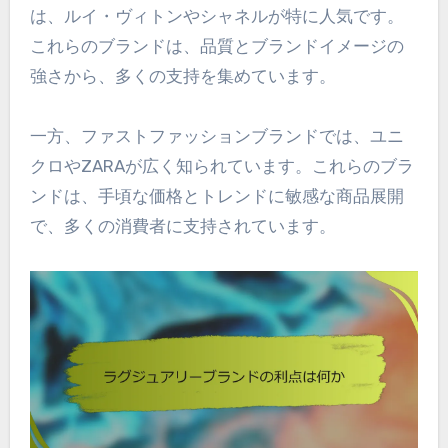
は、ルイ・ヴィトンやシャネルが特に人気です。
これらのブランドは、品質とブランドイメージの
強さから、多くの支持を集めています。
一方、ファストファッションブランドでは、ユニ
クロやZARAが広く知られています。これらのブラ
ンドは、手頃な価格とトレンドに敏感な商品展開
で、多くの消費者に支持されています。