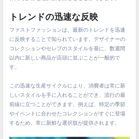
トレンドの迅速な反映
ファストファッションは、最新のトレンドを迅速
に反映することで知られています。デザイナーの
コレクションやセレブのスタイルを基に、数週間
以内に新しい商品が店頭に並ぶことが一般的で
す。
この迅速な生産サイクルにより、消費者は常に新
しいスタイルを手に入れることができ、流行の最
前線に立つことができます。例えば、特定の季節
やイベントに合わせたコレクションがすぐに登場
するため、常に新鮮な選択肢が提供されます。