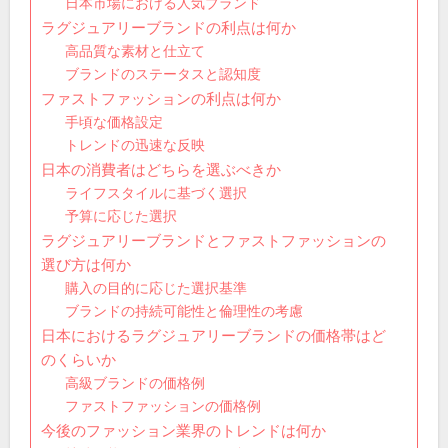
日本市場における人気ブランド
ラグジュアリーブランドの利点は何か
高品質な素材と仕立て
ブランドのステータスと認知度
ファストファッションの利点は何か
手頃な価格設定
トレンドの迅速な反映
日本の消費者はどちらを選ぶべきか
ライフスタイルに基づく選択
予算に応じた選択
ラグジュアリーブランドとファストファッションの
選び方は何か
購入の目的に応じた選択基準
ブランドの持続可能性と倫理性の考慮
日本におけるラグジュアリーブランドの価格帯はど
のくらいか
高級ブランドの価格例
ファストファッションの価格例
今後のファッション業界のトレンドは何か