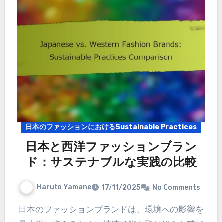
日本のファッションにおけるSustainable Practices
日本と西洋ファッションブラン
ド：サステナブルな実践の比較
Haruto Yamane
17/11/2025
No Comments
日本のファッションブランドは、環境への影響を