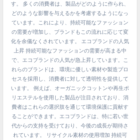
す。 多くの消費者は、製品がどのように作られ、
どのような影響を与えるかを考慮するようになっ
ています。これにより、持続可能なファッション
の需要が増加し、ブランドもこの流れに応じて変
化を余儀なくされています。 エコブランドの人気
上昇 持続可能なファッションの需要が高まる中
で、エコブランドの人気が急上昇しています。こ
れらのブランドは、環境に優しい素材や製造プロ
セスを採用し、消費者に対して透明性を提供して
います。 例えば、オーガニックコットンや再生ポ
リエステルを使用した製品が注目されており、消
費者はこれらの選択肢を通じて環境保護に貢献す
ることができます。エコブランドは、特に若い世
代からの支持を受けており、今後の成長が期待さ
れています。 リサイクル素材の使用増加 持続可