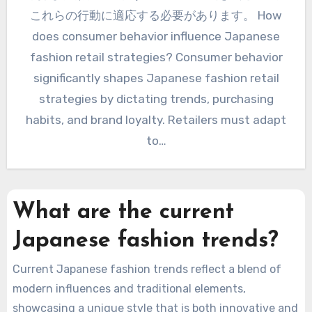
これらの行動に適応する必要があります。 How
does consumer behavior influence Japanese
fashion retail strategies? Consumer behavior
significantly shapes Japanese fashion retail
strategies by dictating trends, purchasing
habits, and brand loyalty. Retailers must adapt
to…
What are the current
Japanese fashion trends?
Current Japanese fashion trends reflect a blend of
modern influences and traditional elements,
showcasing a unique style that is both innovative and