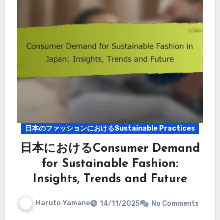
日本のファッションにおけるSustainable Practices
日本におけるConsumer Demand
for Sustainable Fashion:
Insights, Trends and Future
Haruto Yamane
14/11/2025
No Comments