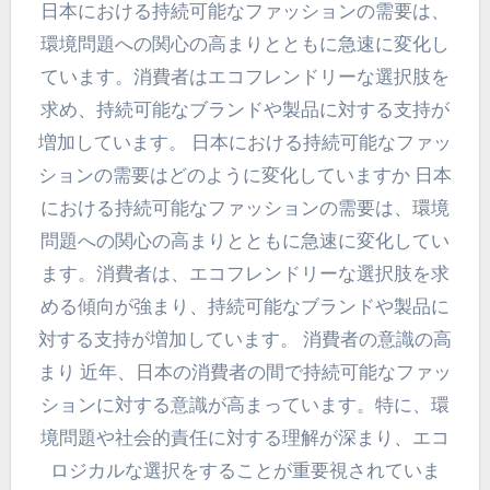
日本における持続可能なファッションの需要は、
環境問題への関心の高まりとともに急速に変化し
ています。消費者はエコフレンドリーな選択肢を
求め、持続可能なブランドや製品に対する支持が
増加しています。 日本における持続可能なファッ
ションの需要はどのように変化していますか 日本
における持続可能なファッションの需要は、環境
問題への関心の高まりとともに急速に変化してい
ます。消費者は、エコフレンドリーな選択肢を求
める傾向が強まり、持続可能なブランドや製品に
対する支持が増加しています。 消費者の意識の高
まり 近年、日本の消費者の間で持続可能なファッ
ションに対する意識が高まっています。特に、環
境問題や社会的責任に対する理解が深まり、エコ
ロジカルな選択をすることが重要視されていま