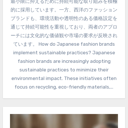
最小限に抑えるために持続可能な取り組みを積極
的に採用しています。一方、西洋のファッション
ブランドも、環境活動や透明性のある価格設定を
通じて持続可能性を重視しており、両者のアプロ
ーチには文化的な価値観や市場の要求が反映され
ています。 How do Japanese fashion brands
implement sustainable practices? Japanese
fashion brands are increasingly adopting
sustainable practices to minimize their
environmental impact. These initiatives often
focus on recycling, eco-friendly materials,…