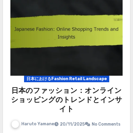
日本におけるFashion Retail Landscape
日本のファッション：オンライン
ショッピングのトレンドとインサ
イト
Haruto Yamane
20/11/2025
No Comments