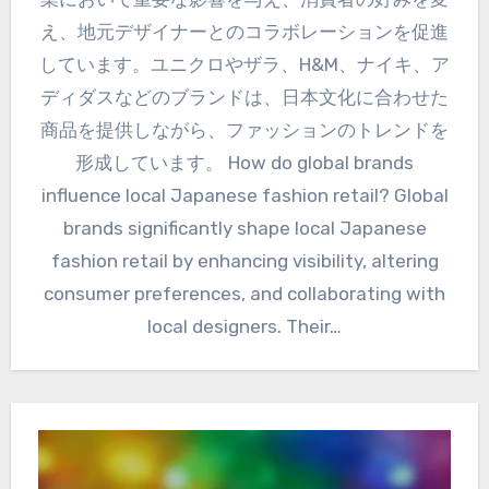
え、地元デザイナーとのコラボレーションを促進
しています。ユニクロやザラ、H&M、ナイキ、ア
ディダスなどのブランドは、日本文化に合わせた
商品を提供しながら、ファッションのトレンドを
形成しています。 How do global brands
influence local Japanese fashion retail? Global
brands significantly shape local Japanese
fashion retail by enhancing visibility, altering
consumer preferences, and collaborating with
local designers. Their…