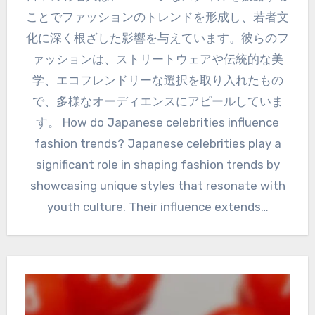
ことでファッションのトレンドを形成し、若者文
化に深く根ざした影響を与えています。彼らのフ
ァッションは、ストリートウェアや伝統的な美
学、エコフレンドリーな選択を取り入れたもの
で、多様なオーディエンスにアピールしていま
す。 How do Japanese celebrities influence
fashion trends? Japanese celebrities play a
significant role in shaping fashion trends by
showcasing unique styles that resonate with
youth culture. Their influence extends…