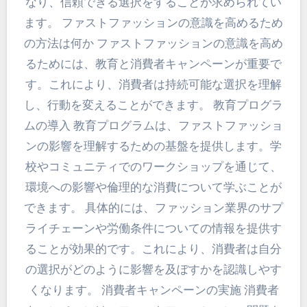
なり、信頼できる選択をすることが求められてい
ます。 ファストファッションの意識を高めるため
の方法は何か ファストファッションの意識を高め
るためには、教育と消費者キャンペーンが重要で
す。これにより、消費者は持続可能な選択を理解
し、行動を変えることができます。 教育プログラ
ムの導入 教育プログラムは、ファストファッショ
ンの影響を理解するための基盤を提供します。学
校やコミュニティでのワークショップを通じて、
環境への影響や倫理的な消費について学ぶことが
できます。 具体的には、ファッション業界のサプ
ライチェーンや労働条件についての情報を提供す
ることが効果的です。これにより、消費者は自分
の選択がどのように影響を及ぼすかを認識しやす
くなります。 消費者キャンペーンの実施 消費者