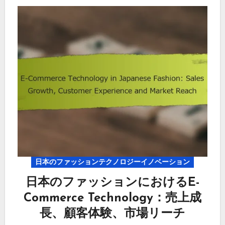
日本のファッションテクノロジーイノベーション
日本のファッションにおけるE-
Commerce Technology：売上成
長、顧客体験、市場リーチ