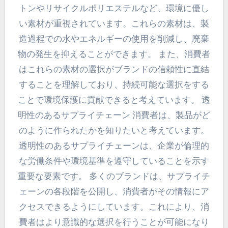
トンやリサイクルポリエステルなど、環境に優し
い素材が重視されています。これらの素材は、製
造過程での水やエネルギーの使用を削減し、廃棄
物の発生を抑えることができます。 また、消費者
はこれらの素材の選択がブランドの信頼性に直結
することを理解しており、持続可能な選択をする
ことで環境保護に貢献できると考えています。 透
明性のあるサプライチェーン 消費者は、製品がど
のように作られたかを知りたいと考えています。
透明性のあるサプライチェーンは、企業が倫理的
な労働条件や環境基準を遵守していることを示す
重要な要素です。 多くのブランドは、サプライチ
ェーンの各段階を公開し、消費者がその情報にア
クセスできるようにしています。これにより、消
費者はより意識的な選択を行うことが可能になり