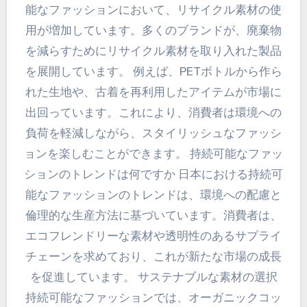
能なファッションにおいて、リサイクル素材の使
用が増加しています。多くのブランドが、廃棄物
を減らすためにリサイクル素材を取り入れた製品
を展開しています。 例えば、PETボトルから作ら
れた生地や、古着を再利用したアイテムが市場に
出回っています。これにより、消費者は環境への
負荷を軽減しながら、スタイリッシュなファッシ
ョンを楽しむことができます。 持続可能なファッ
ションのトレンドは何ですか 日本における持続可
能なファッションのトレンドは、環境への配慮と
倫理的な生産方法に基づいています。消費者は、
エコフレンドリーな素材や透明性のあるサプライ
チェーンを求めており、これが新たな市場の成長
を促進しています。 サステナブルな素材の選択
持続可能なファッションでは、オーガニックコッ