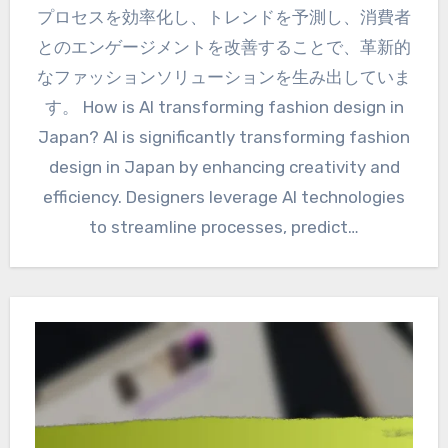
プロセスを効率化し、トレンドを予測し、消費者
とのエンゲージメントを改善することで、革新的
なファッションソリューションを生み出していま
す。 How is AI transforming fashion design in
Japan? AI is significantly transforming fashion
design in Japan by enhancing creativity and
efficiency. Designers leverage AI technologies
to streamline processes, predict…