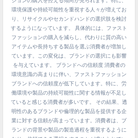
ションの購入を控える傾向が見られます。特に、
環境保護や持続可能性を重視する人々が増えてお
り、リサイクルやセカンドハンドの選択肢を検討
するようになっています。 具体的には、ファスト
ファッションの購入を減らし、代わりに質の高い
アイテムや長持ちする製品を選ぶ消費者が増加し
ています。この変化は、ブランドの選択にも影響
を与えています。 ブランドへの信頼度 消費者の
環境意識の高まりに伴い、ファストファッション
ブランドへの信頼度が低下しています。特に、労
働環境や製品の持続可能性に関する情報が不足し
ていると感じる消費者が多いです。 その結果、透
明性のあるブランドや倫理的な製品を提供する企
業に対する信頼が高まっています。消費者は、ブ
ランドの背景や製品の製造過程を重視するように