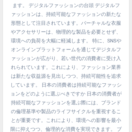
ます。 デジタルファッションの台頭 デジタルフ
ァッションは、持続可能なファッションの新たな
形態として注目されています。バーチャルな衣服
やアクセサリーは、物理的な製品を必要とせず、
環境への負荷を大幅に軽減します。 特に、SNSや
オンラインプラットフォームを通じてデジタルフ
ァッションが広がり、若い世代の消費者に受け入
れられています。これにより、ファッション業界
は新たな収益源を見出しつつ、持続可能性を追求
しています。 日本の消費者は持続可能なファッシ
ョンをどのように選ぶべきですか 日本の消費者が
持続可能なファッションを選ぶ際には、ブランド
の倫理基準や製品のライフサイクルを重視するこ
とが重要です。これにより、環境への影響を最小
限に抑えつつ、倫理的な消費を実現できます。 ブ