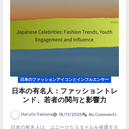
日本のファッションアイコンとインフルエンサー
日本の有名人：ファッショントレ
ンド、若者の関与と影響力
Haruto Yamane
18/11/2025
No Comments
日本の有名人は、ユニークなスタイルを披露する