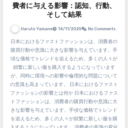
費者に与える影響：認知、行動、
そして結果
Haruto Yamane
14/11/2025
No Comments
日本におけるファストファッションは、消費者の
購買行動や意識に大きな影響を与えています。手
頃な価格でトレンドを追えるため、多くの人々が
頻繁に新しい服を購入するようになっています
が、同時に環境への影響や倫理的な問題について
の意識も高まっています。 日本におけるファスト
ファッションの影響とは何か 日本におけるファス
トファッションは、消費者の購買行動や意識に大
きな影響を与えています。手頃な価格でトレンド
を追えるため、多くの人々が頻繁に新しい服を購
入するようになっています。 消費者の意識の変化