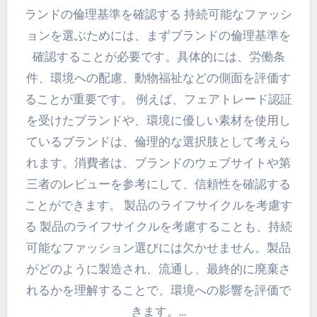
ランドの倫理基準を確認する 持続可能なファッシ
ョンを選ぶためには、まずブランドの倫理基準を
確認することが必要です。具体的には、労働条
件、環境への配慮、動物福祉などの側面を評価す
ることが重要です。 例えば、フェアトレード認証
を受けたブランドや、環境に優しい素材を使用し
ているブランドは、倫理的な選択肢として考えら
れます。消費者は、ブランドのウェブサイトや第
三者のレビューを参考にして、信頼性を確認する
ことができます。 製品のライフサイクルを考慮す
る 製品のライフサイクルを考慮することも、持続
可能なファッション選びには欠かせません。製品
がどのように製造され、流通し、最終的に廃棄さ
れるかを理解することで、環境への影響を評価で
きます。…