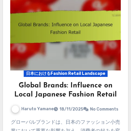
日本におけるFashion Retail Landscape
Global Brands: Influence on
Local Japanese Fashion Retail
Haruto Yamane
18/11/2025
No Comments
グローバルブランドは、日本のファッション小売
業において重要な影響を与え、消費者の好みを変