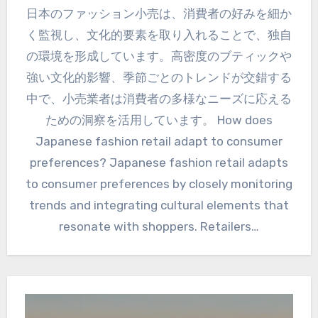
日本のファッション小売は、消費者の好みを細か
く監視し、文化的要素を取り入れることで、独自
の環境を形成しています。高密度のブティックや
強い文化的影響、季節ごとのトレンドが交錯する
中で、小売業者は消費者の多様なニーズに応える
ための洞察を活用しています。 How does
Japanese fashion retail adapt to consumer
preferences? Japanese fashion retail adapts
to consumer preferences by closely monitoring
trends and integrating cultural elements that
resonate with shoppers. Retailers…