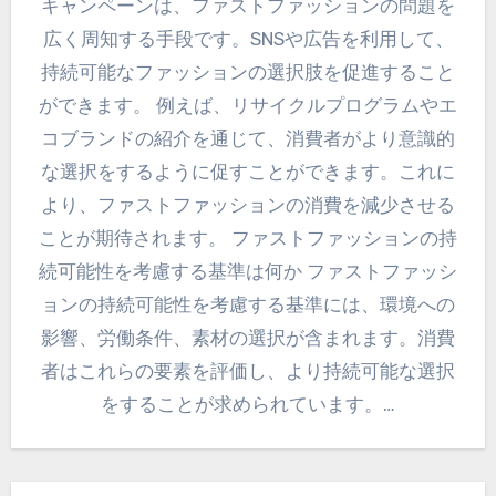
キャンペーンは、ファストファッションの問題を
広く周知する手段です。SNSや広告を利用して、
持続可能なファッションの選択肢を促進すること
ができます。 例えば、リサイクルプログラムやエ
コブランドの紹介を通じて、消費者がより意識的
な選択をするように促すことができます。これに
より、ファストファッションの消費を減少させる
ことが期待されます。 ファストファッションの持
続可能性を考慮する基準は何か ファストファッシ
ョンの持続可能性を考慮する基準には、環境への
影響、労働条件、素材の選択が含まれます。消費
者はこれらの要素を評価し、より持続可能な選択
をすることが求められています。…