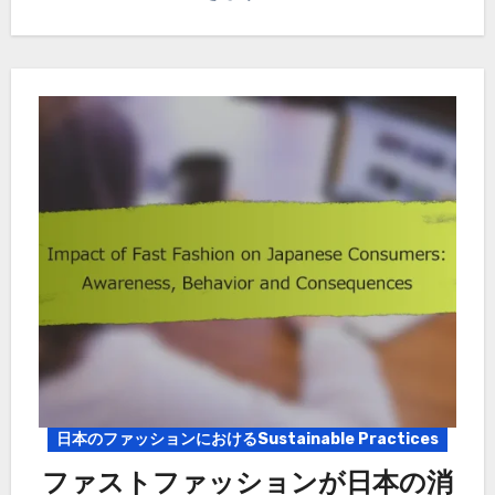
日本のファッションにおけるSustainable Practices
ファストファッションが日本の消