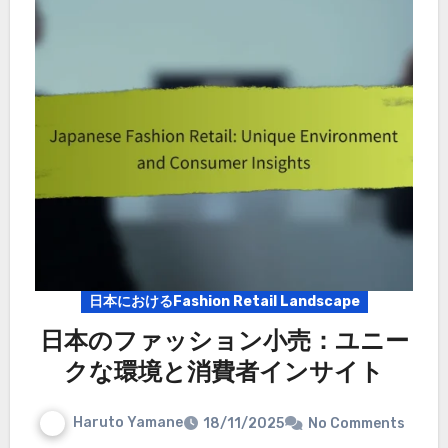
日本におけるFashion Retail Landscape
日本のファッション小売：ユニー
クな環境と消費者インサイト
Haruto Yamane
18/11/2025
No Comments