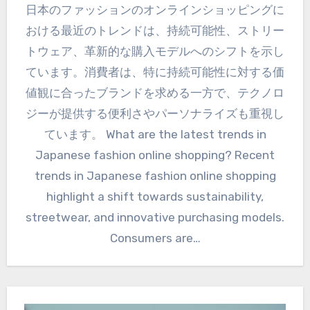
日本のファッションのオンラインショッピングに
おける最近のトレンドは、持続可能性、ストリー
トウェア、革新的な購入モデルへのシフトを示し
ています。消費者は、特に持続可能性に対する価
値観に合ったブランドを求める一方で、テクノロ
ジーが提供する便利さやパーソナライズも重視し
ています。 What are the latest trends in
Japanese fashion online shopping? Recent
trends in Japanese fashion online shopping
highlight a shift towards sustainability,
streetwear, and innovative purchasing models.
Consumers are…