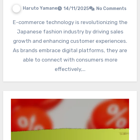
Haruto Yamane
14/11/2025
No Comments
E-commerce technology is revolutionizing the
Japanese fashion industry by driving sales
growth and enhancing customer experiences.
As brands embrace digital platforms, they are
able to connect with consumers more
effectively,…