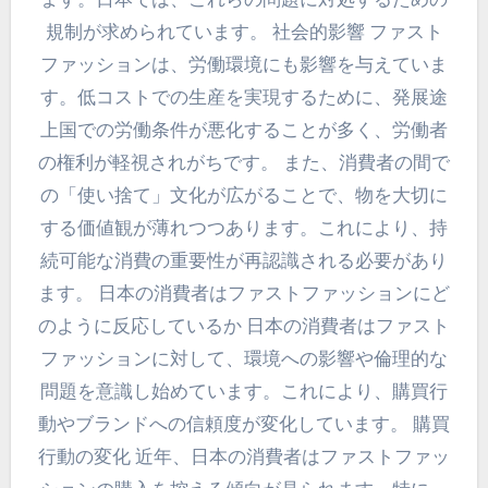
規制が求められています。 社会的影響 ファスト
ファッションは、労働環境にも影響を与えていま
す。低コストでの生産を実現するために、発展途
上国での労働条件が悪化することが多く、労働者
の権利が軽視されがちです。 また、消費者の間で
の「使い捨て」文化が広がることで、物を大切に
する価値観が薄れつつあります。これにより、持
続可能な消費の重要性が再認識される必要があり
ます。 日本の消費者はファストファッションにど
のように反応しているか 日本の消費者はファスト
ファッションに対して、環境への影響や倫理的な
問題を意識し始めています。これにより、購買行
動やブランドへの信頼度が変化しています。 購買
行動の変化 近年、日本の消費者はファストファッ